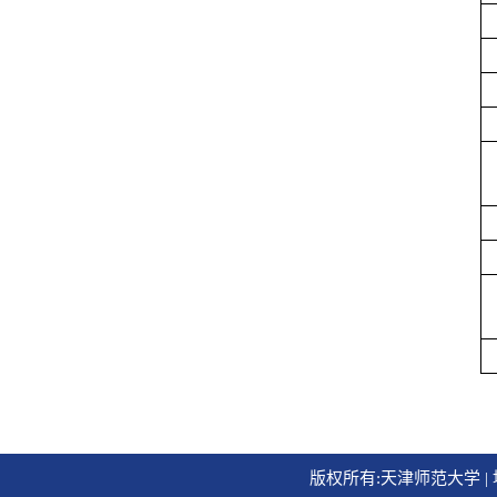
版权所有:天津师范大学 | 地