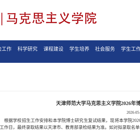
检工作
科学研究
课程建设
学生培养
社会服务
学生工
天津师范大学马克思主义学院2026
2026-05-
根据学校招生工作安排和本学院博士研究生复试结果，现将本学院
202
工作日，最终录取结果以天津市、教育部录检结果为准。如对拟录取名单