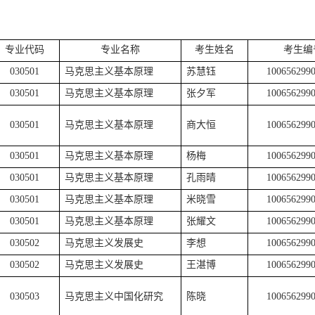
专业代码
专业名称
考生姓名
考生编
030501
马克思主义基本原理
苏慧钰
100656299
030501
马克思主义基本原理
张夕军
100656299
030501
马克思主义基本原理
商大恒
100656299
030501
马克思主义基本原理
杨梅
100656299
030501
马克思主义基本原理
孔雨晴
100656299
030501
马克思主义基本原理
米晓雪
100656299
030501
马克思主义基本原理
张耀文
100656299
030502
马克思主义发展史
李想
100656299
030502
马克思主义发展史
王湛博
100656299
030503
马克思主义中国化研究
陈晓
100656299