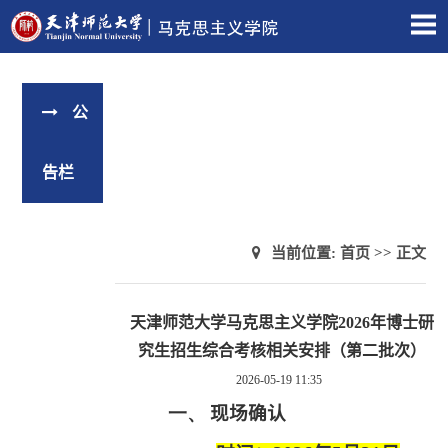
公
告栏
当前位置:
首页
>> 正文
天津师范大学马克思主义学院2026年博士研
究生招生综合考核相关安排（第二批次）
2026-05-19 11:35
一、
现场确认